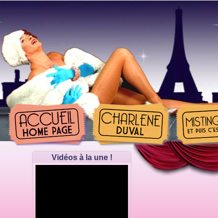
Vidéos à la une !