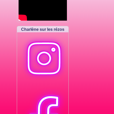
Charlène sur les rézos